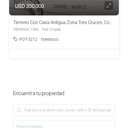
USD 350.000
Terreno Con Casa Antigua Zona Tres Cruces, Consulte!!
DEFENSA 1760, , Tres Cruces
POT-3212
TERRENOS
Encuentra tu propiedad