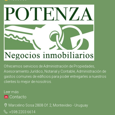
Ofrecemos servicios de Administración de Propiedades,
Asesoramiento Jurídico, Notarial y Contable, Administración de
gastos comunes de edificios para poder entregarles a nuestros
clientes lo mejor de nosotros.
Leer más
Contacto
Marcelino Sosa 2808 Of. 2, Montevideo - Uruguay
+598 2203 6614