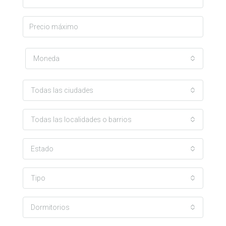
Moneda
Todas las ciudades
Todas las localidades o barrios
Estado
Tipo
Dormitorios