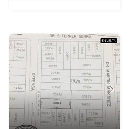
EN VENTA