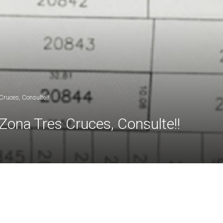
ruces, Consulte!!
Zona Tres Cruces, Consulte!!