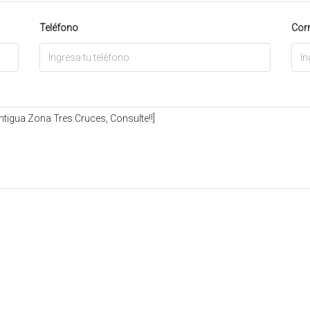
Teléfono
Corr