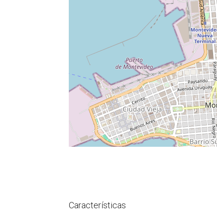
Características