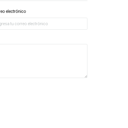
eo electrónico