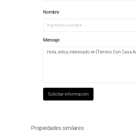
Nombre
Mensaje
Solicitar información
Propiedades similares