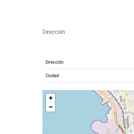
Dirección
Dirección
Ciudad
+
−