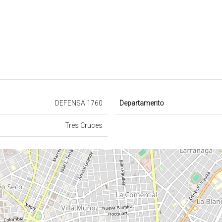
DEFENSA 1760
Departamento
Tres Cruces