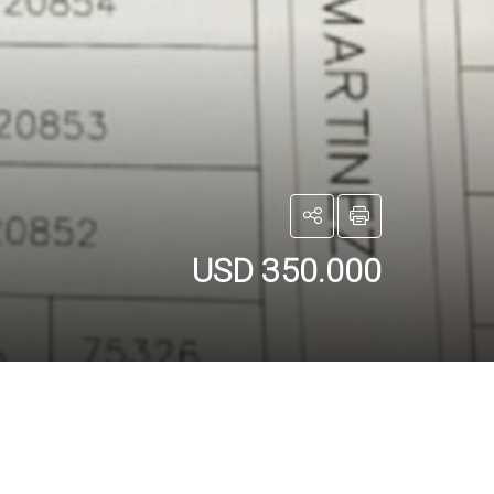
USD 350.000