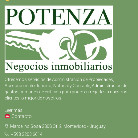
Ofrecemos servicios de Administración de Propiedades,
Asesoramiento Jurídico, Notarial y Contable, Administración de
gastos comunes de edificios para poder entregarles a nuestros
clientes lo mejor de nosotros.
Leer más
Contacto
Marcelino Sosa 2808 Of. 2, Montevideo - Uruguay
+598 2203 6614