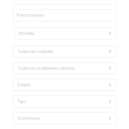
Moneda
Todas las ciudades
Todas las localidades o barrios
Estado
Tipo
Dormitorios