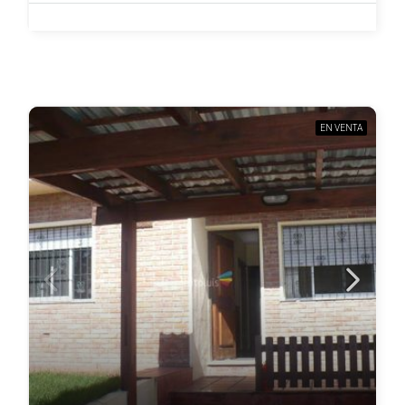
EN VENTA