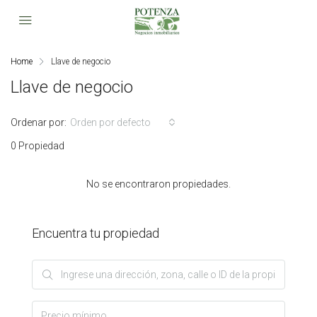
Home
Llave de negocio
Llave de negocio
Ordenar por:
Orden por defecto
0 Propiedad
No se encontraron propiedades.
Encuentra tu propiedad