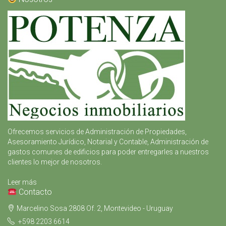
Ofrecemos servicios de Administración de Propiedades,
Asesoramiento Jurídico, Notarial y Contable, Administración de
gastos comunes de edificios para poder entregarles a nuestros
clientes lo mejor de nosotros.
Leer más
Contacto
Marcelino Sosa 2808 Of. 2, Montevideo - Uruguay
+598 2203 6614