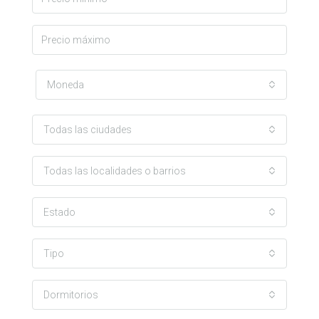
Moneda
Todas las ciudades
Todas las localidades o barrios
Estado
Tipo
Dormitorios