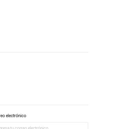
eo electrónico