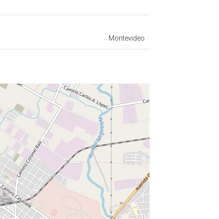
Montevideo