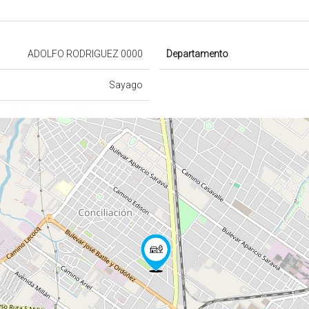
ADOLFO RODRIGUEZ 0000
Departamento
Sayago