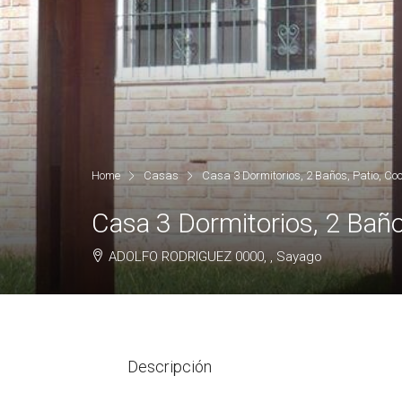
Home
Casas
Casa 3 Dormitorios, 2 Baños, Patio, C
Casa 3 Dormitorios, 2 Bañ
ADOLFO RODRIGUEZ 0000, , Sayago
Descripción