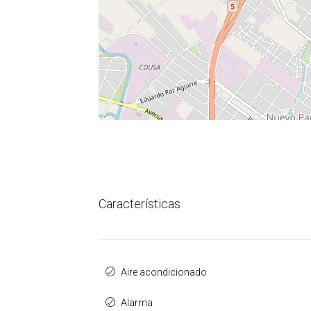
Características
Aire acondicionado
Alarma