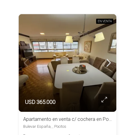
EN VENTA
USD 365.000
Apartamento en venta c/ cochera en Pocitos
Bulevar España, , Pocitos