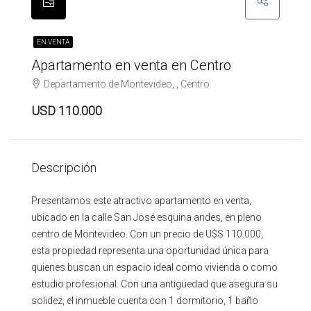
EN VENTA
Apartamento en venta en Centro
Departamento de Montevideo, , Centro
USD 110.000
Descripción
Presentamos este atractivo apartamento en venta,
ubicado en la calle San José esquina andes, en pleno
centro de Montevideo. Con un precio de U$S 110.000,
esta propiedad representa una oportunidad única para
quienes buscan un espacio ideal como vivienda o como
estudio profesional. Con una antigüedad que asegura su
solidez, el inmueble cuenta con 1 dormitorio, 1 baño