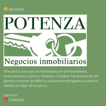
Nosotros
Ofrecemos servicios de Administración de Propiedades,
Asesoramiento Jurídico, Notarial y Contable, Administración de
gastos comunes de edificios para poder entregarles a nuestros
clientes lo mejor de nosotros.
Leer más
Contacto