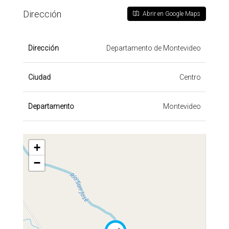
Dirección
Abrir en Google Maps
Dirección
Departamento de Montevideo
Ciudad
Centro
Departamento
Montevideo
+
−