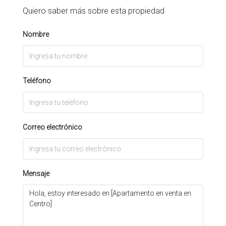
Quiero saber más sobre esta propiedad
Nombre
Teléfono
Correo electrónico
Mensaje