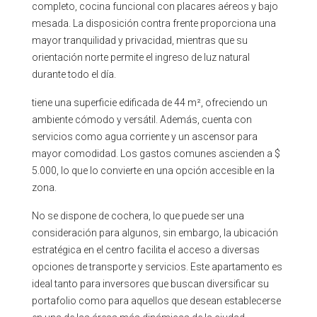
completo, cocina funcional con placares aéreos y bajo
mesada. La disposición contra frente proporciona una
mayor tranquilidad y privacidad, mientras que su
orientación norte permite el ingreso de luz natural
durante todo el día.
tiene una superficie edificada de 44 m², ofreciendo un
ambiente cómodo y versátil. Además, cuenta con
servicios como agua corriente y un ascensor para
mayor comodidad. Los gastos comunes ascienden a $
5.000, lo que lo convierte en una opción accesible en la
zona.
No se dispone de cochera, lo que puede ser una
consideración para algunos, sin embargo, la ubicación
estratégica en el centro facilita el acceso a diversas
opciones de transporte y servicios. Este apartamento es
ideal tanto para inversores que buscan diversificar su
portafolio como para aquellos que desean establecerse