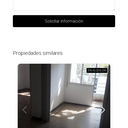
Solicitar información
Propiedades similares
EN ALQUILER