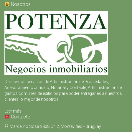
Nosotros
Ofrecemos servicios de Administración de Propiedades,
Asesoramiento Jurídico, Notarial y Contable, Administración de
gastos comunes de edificios para poder entregarles a nuestros
clientes lo mejor de nosotros.
Leer más
Contacto
Marcelino Sosa 2808 Of. 2, Montevideo - Uruguay