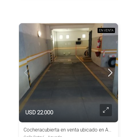
EN VENTA
USD 22.000
Cocheracubierta en venta ubicado en Aguada