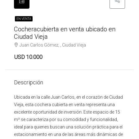
EN VENTA
Cocheracubierta en venta ubicado en
Ciudad Vieja
Juan Carlos Gómez, , Ciudad Vieja
USD 10.000
Descripción
Ubicada en la calle Juan Carlos, en el corazón de Ciudad
Vieja, esta cochera cubierta en venta representa una
excelente oportunidad de inversión. Este espacio de 15
m² se caracteriza por su comodidad y funcionalidad,
ideal para quienes buscan una solución práctica para el
estacionamiento en una de las áreas más dinámicas de