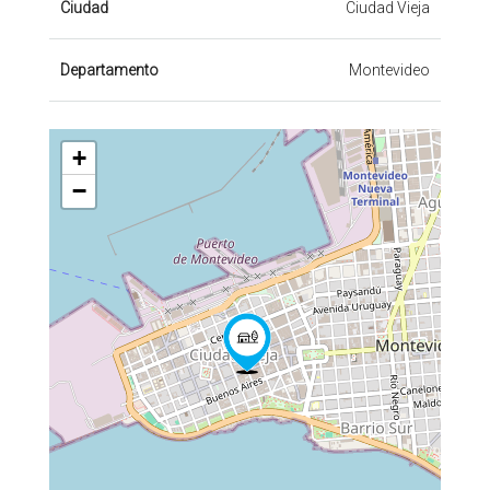
Ciudad
Ciudad Vieja
Departamento
Montevideo
+
−