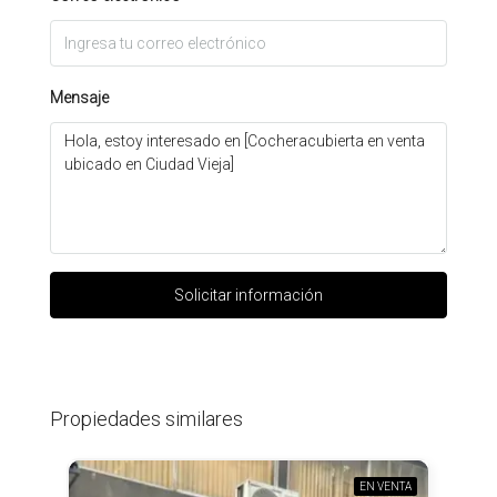
Mensaje
Solicitar información
Propiedades similares
EN VENTA