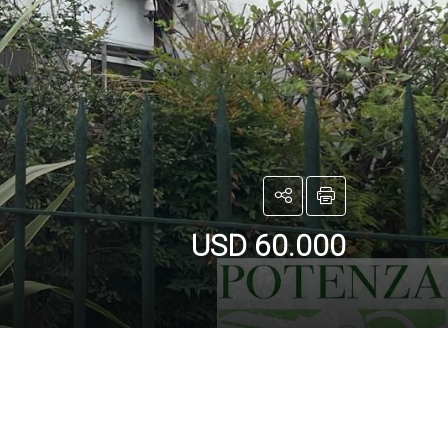
USD 60.000