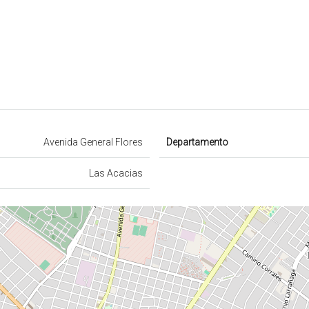
Avenida General Flores
Departamento
Las Acacias