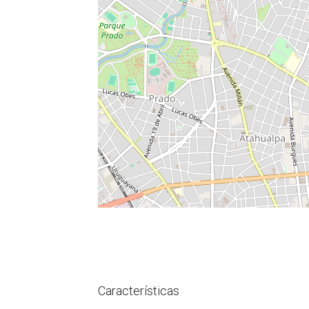
Características