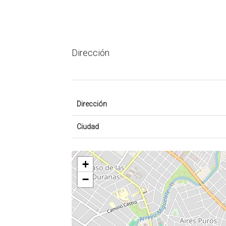
Dirección
Dirección
Ciudad
+
−