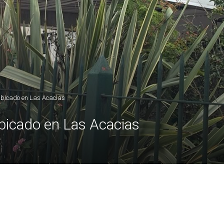
ubicado en Las Acacias
bicado en Las Acacias