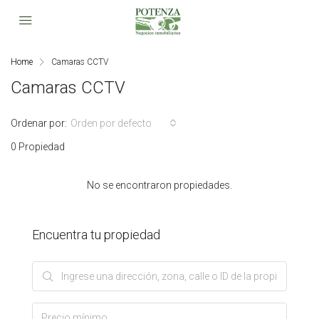
Home
Camaras CCTV
Camaras CCTV
Ordenar por:
Orden por defecto
0 Propiedad
No se encontraron propiedades.
Encuentra tu propiedad