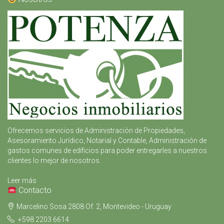
Ofrecemos servicios de Administración de Propiedades,
Asesoramiento Jurídico, Notarial y Contable, Administración de
gastos comunes de edificios para poder entregarles a nuestros
clientes lo mejor de nosotros.
Leer más
Contacto
Marcelino Sosa 2808 Of. 2, Montevideo - Uruguay
+598 2203 6614