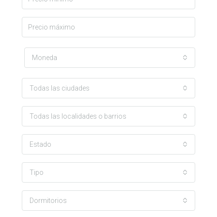
Moneda
Todas las ciudades
Todas las localidades o barrios
Estado
Tipo
Dormitorios